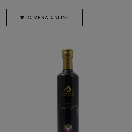
COMPRA ONLINE