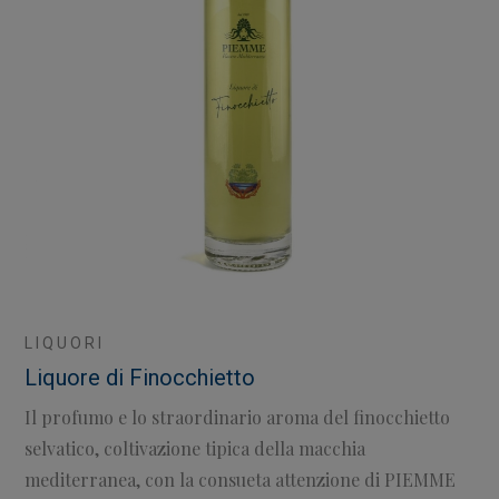
LIQUORI
Liquore di Finocchietto
Il profumo e lo straordinario aroma del finocchietto
selvatico, coltivazione tipica della macchia
mediterranea, con la consueta attenzione di PIEMME