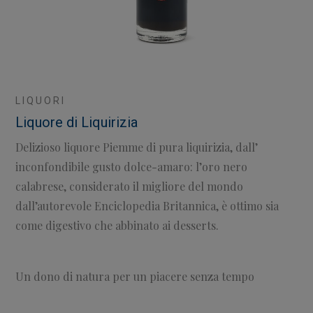
LIQUORI
Liquore di Liquirizia
Delizioso liquore Piemme di pura liquirizia, dall’
inconfondibile gusto dolce-amaro: l’oro nero
calabrese, considerato il migliore del mondo
dall’autorevole Enciclopedia Britannica, è ottimo sia
come digestivo che abbinato ai desserts.
Un dono di natura per un piacere senza tempo