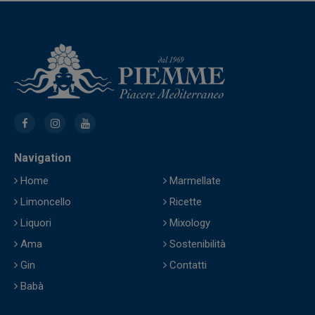
Navigation
Home
Marmellate
Limoncello
Ricette
Liquori
Mixology
Ama
Sostenibilità
Gin
Contatti
Babà