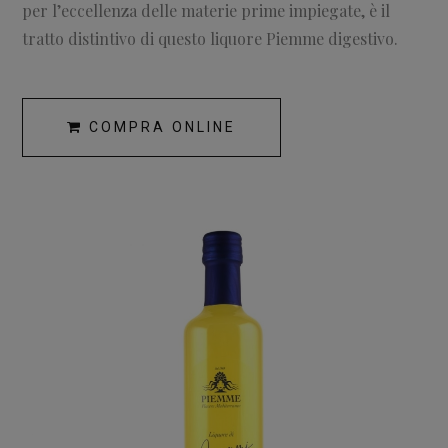
per l’eccellenza delle materie prime impiegate, è il
tratto distintivo di questo liquore Piemme digestivo.
COMPRA ONLINE