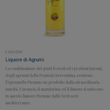
LIQUORI
Liquore di Agrumi
La combinazione dei gusti freschi ed i profumi intensi,
degli agrumi della Penisola Sorrentina, rendono
l’Agrumello Piemme un prodotto dalla straordinaria
unicità. L’arancia, il mandarino ed il limone si uniscono
in questo liquore Piemme dalle forti note
mediterranee.