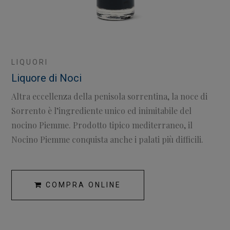
LIQUORI
Liquore di Noci
Altra eccellenza della penisola sorrentina, la noce di
Sorrento è l’ingrediente unico ed inimitabile del
nocino Piemme. Prodotto tipico mediterraneo, il
Nocino Piemme conquista anche i palati più difficili.
COMPRA ONLINE