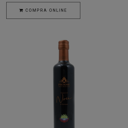
COMPRA ONLINE